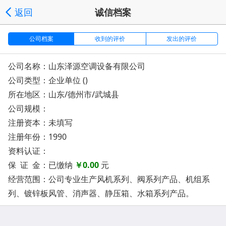
返回
诚信档案
公司档案
收到的评价
发出的评价
公司名称：山东泽源空调设备有限公司
公司类型：企业单位 ()
所在地区：山东/德州市/武城县
公司规模：
注册资本：未填写
注册年份：1990
资料认证：
保 证 金：已缴纳
￥0.00
元
经营范围：公司专业生产风机系列、阀系列产品、机组系
列、镀锌板风管、消声器、静压箱、水箱系列产品。